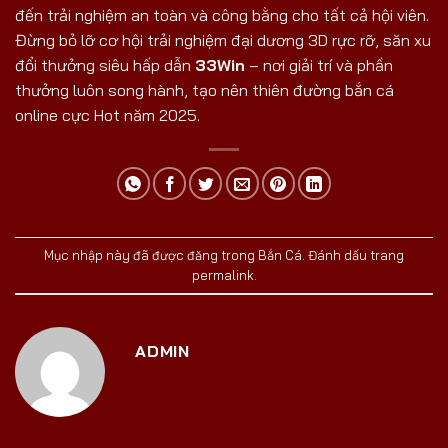
đến trải nghiệm an toàn và công bằng cho tất cả hội viên.
Đừng bỏ lỡ cơ hội trải nghiệm đại dương 3D rực rỡ, săn xu
đổi thưởng siêu hấp dẫn
33Win
– nơi giải trí và phần
thưởng luôn song hành, tạo nên thiên đường bắn cá
online cực Hot năm 2025.
Mục nhập này đã được đăng trong
Bắn Cá
. Đánh dấu trang
permalink
.
ADMIN