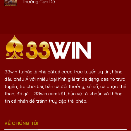
Thưởng Cực Dễ
33win tự hào là nhà cái cá cược trực tuyến uy tín, hàng
đầu châu Á với nhiều loại hình giải trí đa dạng: casino trực
tuyến, trò chơi bài, bắn cá đổi thưởng, xổ số, cá cược thể
thao, đá gà … 33win cam kết, bảo vệ tài khoản và thông
tin cá nhân để tránh truy cập trái phép.
VỀ CHÚNG TÔI