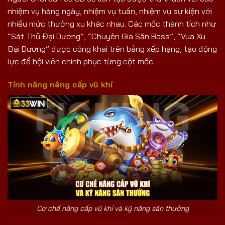
nhiệm vụ hàng ngày, nhiệm vụ tuần, nhiệm vụ sự kiện với
nhiều mức thưởng xu khác nhau. Các mốc thành tích như
“Sát Thủ Đại Dương”, “Chuyên Gia Săn Boss”, “Vua Xu
Đại Dương” được công khai trên bảng xếp hạng, tạo động
lực để hội viên chinh phục từng cột mốc.
Tính năng nâng cấp vũ khí
Cơ chế nâng cấp vũ khí và kỹ năng săn thưởng