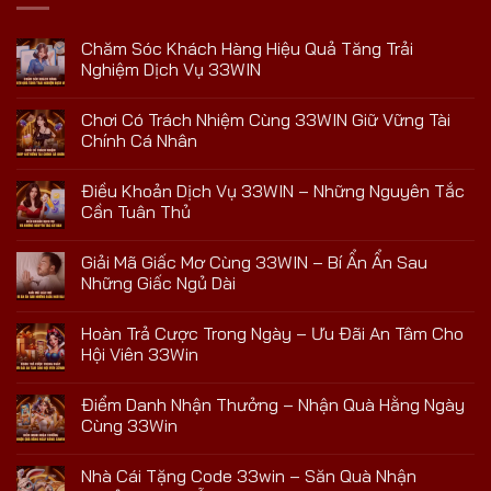
Chăm Sóc Khách Hàng Hiệu Quả Tăng Trải
Nghiệm Dịch Vụ 33WIN
Chơi Có Trách Nhiệm Cùng 33WIN Giữ Vững Tài
Chính Cá Nhân
Điều Khoản Dịch Vụ 33WIN – Những Nguyên Tắc
Cần Tuân Thủ
Giải Mã Giấc Mơ Cùng 33WIN – Bí Ẩn Ẩn Sau
Những Giấc Ngủ Dài
Hoàn Trả Cược Trong Ngày – Ưu Đãi An Tâm Cho
Hội Viên 33Win
Điểm Danh Nhận Thưởng – Nhận Quà Hằng Ngày
Cùng 33Win
Nhà Cái Tặng Code 33win – Săn Quà Nhận