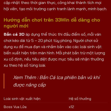
cập nhật theo thời gian thực, công khai thành tích mọi
hội viên, tạo môi trường cạnh tranh lành mạnh, minh bạch.
Hướng dẫn chơi trên 33Win dễ dàng cho
người mới
Bắn cá 3D
áp dụng thể thức thi đấu điểm số, mỗi ván
chơi kéo dài từ 5 – 20 phút tùy phòng. Người chơi sử
dụng xu để mua đạn và nhắm bắn vào các loài sinh vật
biển xuất hiện trên màn hình. Mỗi phát bắn trừ một lượng
xu cố định, nếu tiêu diệt được mục tiêu sẽ nhận thưởng
xu theo hệ số từng loài.
Xem Thêm :
Bắn Cá lca
phiên bản vũ khí
được nâng cấp
Loài sinh vật xuất hiện
Hệ số thưởng
Boss Vua Lửa
x12