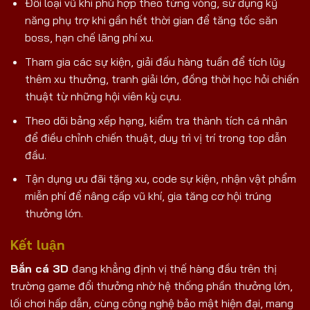
Đổi loại vũ khí phù hợp theo từng vòng, sử dụng kỹ
năng phụ trợ khi gần hết thời gian để tăng tốc săn
boss, hạn chế lãng phí xu.
Tham gia các sự kiện, giải đấu hàng tuần để tích lũy
thêm xu thưởng, tranh giải lớn, đồng thời học hỏi chiến
thuật từ những hội viên kỳ cựu.
Theo dõi bảng xếp hạng, kiểm tra thành tích cá nhân
để điều chỉnh chiến thuật, duy trì vị trí trong top dẫn
đầu.
Tận dụng ưu đãi tặng xu, code sự kiện, nhận vật phẩm
miễn phí để nâng cấp vũ khí, gia tăng cơ hội trúng
thưởng lớn.
Kết luận
Bắn cá 3D
đang khẳng định vị thế hàng đầu trên thị
trường game đổi thưởng nhờ hệ thống phần thưởng lớn,
lối chơi hấp dẫn, cùng công nghệ bảo mật hiện đại, mang