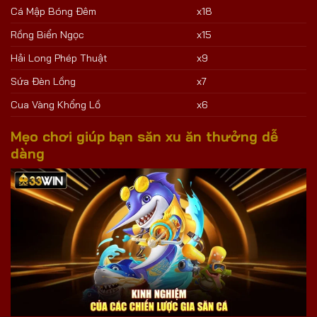
Cá Mập Bóng Đêm
x18
Rồng Biển Ngọc
x15
Hải Long Phép Thuật
x9
Sứa Đèn Lồng
x7
Cua Vàng Khổng Lồ
x6
Mẹo chơi giúp bạn săn xu ăn thưởng dễ
dàng