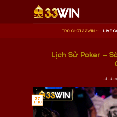
Chuyển
đến
nội
dung
TRÒ CHƠI 33WIN
LIVE C
Lịch Sử Poker – S
ĐÃ ĐĂN
27
Th10