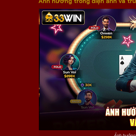
Ảnh hưởng trong điện ảnh và tr
Ảnh hưởng 