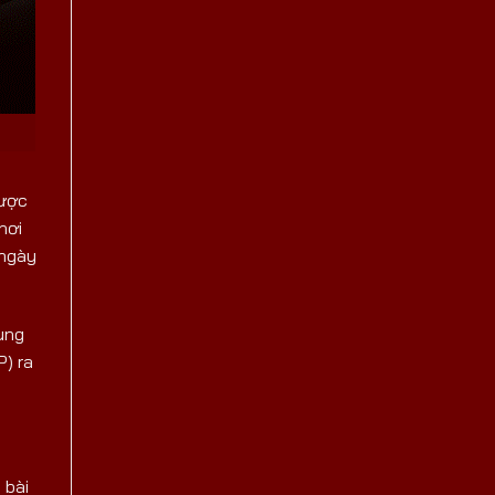
được
hơi
 ngày
ùng
P) ra
 bài