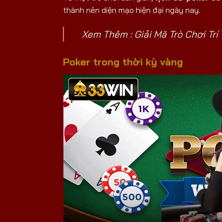
thành nên diện mạo hiện đại ngày nay.
Xem Thêm :
Giải Mã Trò Chơi Trí
Poker trong thời kỳ vàng