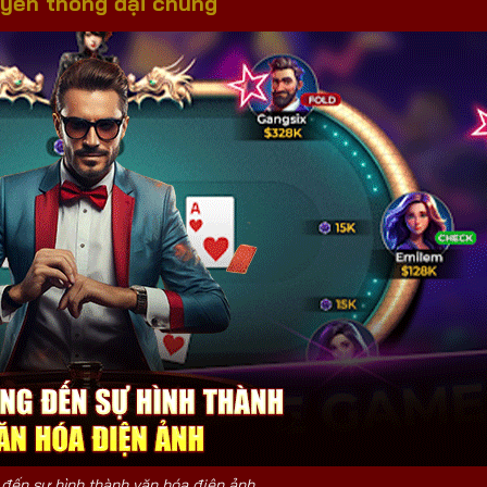
uyền thông đại chúng
đến sự hình thành văn hóa điện ảnh