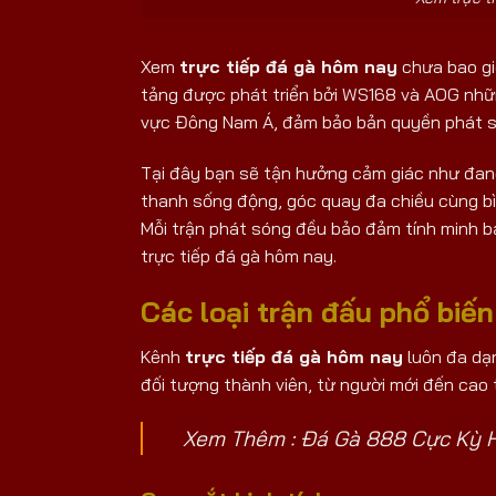
Xem
trực tiếp đá gà hôm nay
chưa bao gi
tảng được phát triển bởi WS168 và AOG nhữn
vực Đông Nam Á, đảm bảo bản quyền phát só
Tại đây bạn sẽ tận hưởng cảm giác như đang
thanh sống động, góc quay đa chiều cùng bìn
Mỗi trận phát sóng đều bảo đảm tính minh bạ
trực tiếp đá gà hôm nay.
Các loại trận đấu phổ biế
Kênh
trực tiếp đá gà hôm nay
luôn đa dạn
đối tượng thành viên, từ người mới đến cao 
Xem Thêm :
Đá Gà 888 Cực Kỳ 