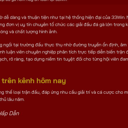
ờ dễ dàng và thuận tiện như tại hệ thống hiện đại của 33Win.
g đơn vị uy tín chuyên tổ chức các giải đấu đá gà lớn trong 
ng và chất lượng hình ảnh.
 ngồi tại trường đấu thực thụ nhờ đường truyền ổn định, âm
h luận viên chuyên nghiệp phân tích trực tiếp diễn biến trận 
ch, rõ ràng, tạo dựng niềm tin tuyệt đối cho từng hội viên đ
n trên kênh hôm nay
g thể loại trận đấu, đáp ứng nhu cầu giải trí và cá cược cho m
thủ lâu năm.
Hấp Dẫn