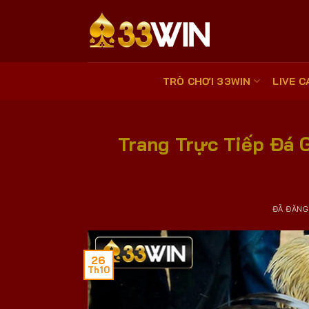
Chuyển
đến
nội
dung
TRÒ CHƠI 33WIN
LIVE C
Trang Trực Tiếp Đá
ĐÃ ĐĂN
26
Th10