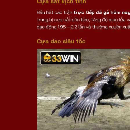
Cựa sắt kịch tính
Hầu hết các trận
trực tiếp đá gà hôm na
trang bị cựa sắt sắc bén, tăng độ máu lửa và
dao động 1.95 – 2.2 lần và thường xuyên xuấ
Cựa dao siêu tốc