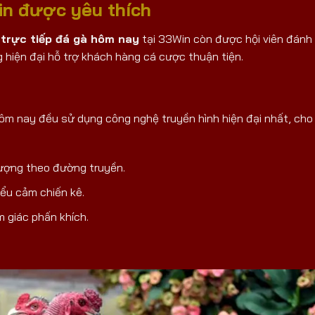
in được yêu thích
,
trực tiếp đá gà hôm nay
tại 33Win còn được hội viên đánh 
 hiện đại hỗ trợ khách hàng cá cược thuận tiện.
gà hôm nay đều sử dụng công nghệ truyền hình hiện đại nhất, cho
lượng theo đường truyền.
ểu cảm chiến kê.
 giác phấn khích.