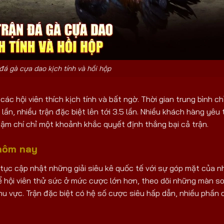
đá gà cựa dao kịch tính và hồi hộp
ác hội viên thích kịch tính và bất ngờ. Thời gian trung bình ch
 lần, nhiều trận đặc biệt lên tới 3.5 lần. Nhiều khách hàng yêu 
thậm chí chỉ một khoảnh khắc quyết định thắng bại cả trận.
 hôm nay
 tục cập nhật những giải siêu kê quốc tế với sự góp mặt của 
để hội viên thử sức ở mức cược lớn hơn, theo dõi những màn so
u vực. Trận đặc biệt có hệ số cược siêu hấp dẫn, nhiều phần 