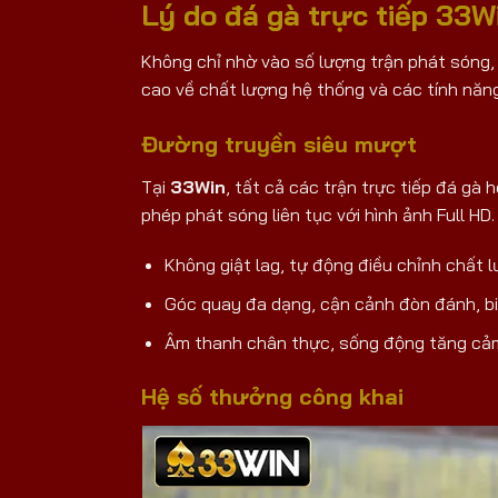
Lý do đá gà trực tiếp 33W
Không chỉ nhờ vào số lượng trận phát sóng
cao về chất lượng hệ thống và các tính năng
Đường truyền siêu mượt
Tại
33Win
, tất cả các trận trực tiếp đá 
phép phát sóng liên tục với hình ảnh Full HD.
Không giật lag, tự động điều chỉnh chất 
Góc quay đa dạng, cận cảnh đòn đánh, bi
Âm thanh chân thực, sống động tăng cảm
Hệ số thưởng công khai