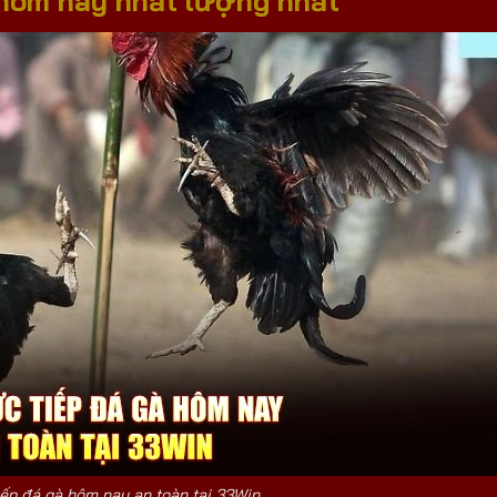
iếp đá gà hôm nay an toàn tại 33Win